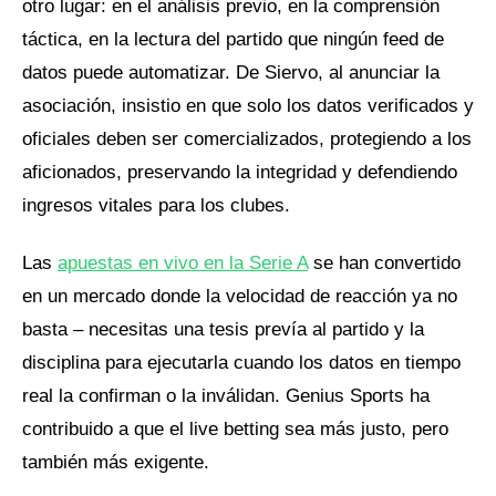
otro lugar: en el análisis previo, en la comprensión
táctica, en la lectura del partido que ningún feed de
datos puede automatizar. De Siervo, al anunciar la
asociación, insistio en que solo los datos verificados y
oficiales deben ser comercializados, protegiendo a los
aficionados, preservando la integridad y defendiendo
ingresos vitales para los clubes.
Las
apuestas en vivo en la Serie A
se han convertido
en un mercado donde la velocidad de reacción ya no
basta – necesitas una tesis prevía al partido y la
disciplina para ejecutarla cuando los datos en tiempo
real la confirman o la inválidan. Genius Sports ha
contribuido a que el live betting sea más justo, pero
también más exigente.