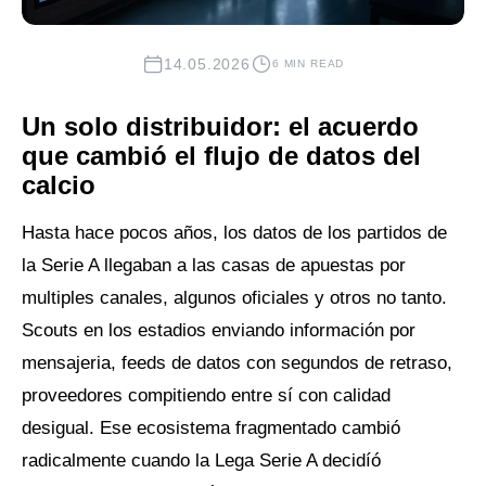
14.05.2026
6 MIN READ
Un solo distribuidor: el acuerdo
que cambió el flujo de datos del
calcio
Hasta hace pocos años, los datos de los partidos de
la Serie A llegaban a las casas de apuestas por
multiples canales, algunos oficiales y otros no tanto.
Scouts en los estadios enviando información por
mensajeria, feeds de datos con segundos de retraso,
proveedores compitiendo entre sí con calidad
desigual. Ese ecosistema fragmentado cambió
radicalmente cuando la Lega Serie A decidíó