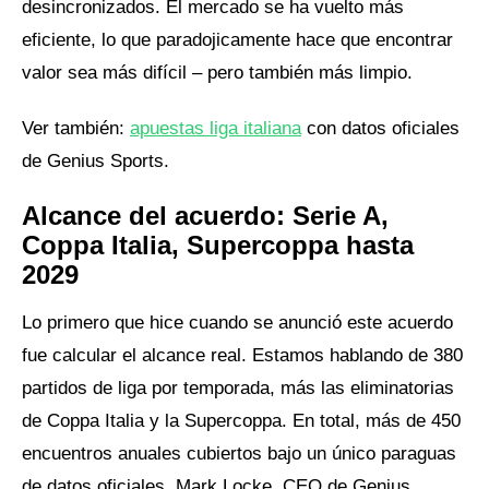
desincronizados. El mercado se ha vuelto más
eficiente, lo que paradojicamente hace que encontrar
valor sea más difícil – pero también más limpio.
Ver también:
apuestas liga italiana
con datos oficiales
de Genius Sports.
Alcance del acuerdo: Serie A,
Coppa Italia, Supercoppa hasta
2029
Lo primero que hice cuando se anunció este acuerdo
fue calcular el alcance real. Estamos hablando de 380
partidos de liga por temporada, más las eliminatorias
de Coppa Italia y la Supercoppa. En total, más de 450
encuentros anuales cubiertos bajo un único paraguas
de datos oficiales. Mark Locke, CEO de Genius