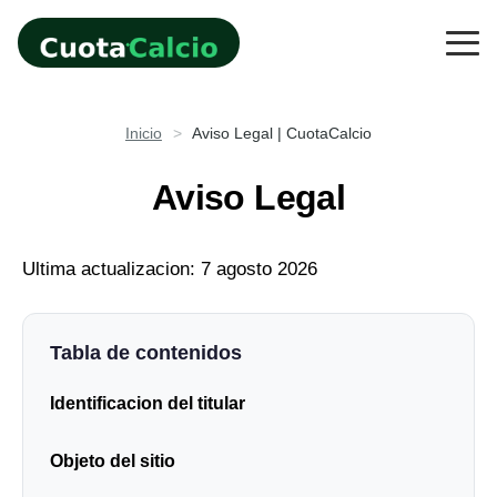
Skip to content
Inicio
>
Aviso Legal | CuotaCalcio
Aviso Legal
Ultima actualizacion: 7 agosto 2026
Tabla de contenidos
Identificacion del titular
Objeto del sitio