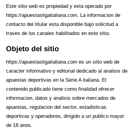
Este sitio web es propiedad y esta operado por
https://apuestasligaitaliana.com. La informacion de
contacto del titular esta disponible bajo solicitud a
traves de los canales habilitados en este sitio.
Objeto del sitio
https://apuestasligaitaliana.com es un sitio web de
caracter informativo y editorial dedicado al analisis de
apuestas deportivas en la Serie A italiana. El
contenido publicado tiene como finalidad ofrecer
informacion, datos y analisis sobre mercados de
apuestas, regulacion del sector, estadisticas
deportivas y operadores, dirigido a un publico mayor
de 18 anos.