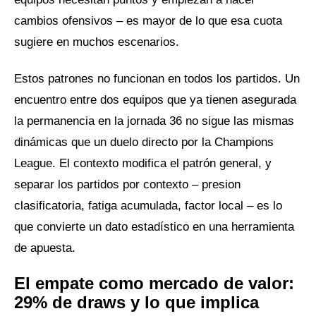
cambios ofensivos – es mayor de lo que esa cuota
sugiere en muchos escenarios.
Estos patrones no funcionan en todos los partidos. Un
encuentro entre dos equipos que ya tienen asegurada
la permanencia en la jornada 36 no sigue las mismas
dinámicas que un duelo directo por la Champions
League. El contexto modifica el patrón general, y
separar los partidos por contexto – presion
clasificatoria, fatiga acumulada, factor local – es lo
que convierte un dato estadístico en una herramienta
de apuesta.
El empate como mercado de valor:
29% de draws y lo que implica