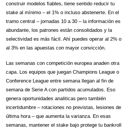
construir modelos fiables, tiene sentido reducir tu
stake al mínimo – el 1% o incluso abstenerte. En el
tramo central – jornadas 10 a 30 – la información es
abundante, los patrones están consolidados y la
selectividad es más fácil. Ahí puedes operar al 2% o
al 3% en las apuestas con mayor convicción.
Las semanas con competición europea anaden otra
capa. Los equipos que juegan Champions League o
Conference League entre semana llegan al fin de
semana de Serie A con partidos acumulados. Eso
genera oportunidades analiticas pero también
incertidumbre – rotaciones no previstas, lesiones de
última hora – que aumenta la varianza. En esas
semanas, mantener el stake bajo protege tu bankroll