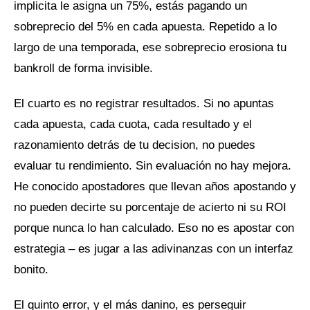
implicita le asigna un 75%, estás pagando un
sobreprecio del 5% en cada apuesta. Repetido a lo
largo de una temporada, ese sobreprecio erosiona tu
bankroll de forma invisible.
El cuarto es no registrar resultados. Si no apuntas
cada apuesta, cada cuota, cada resultado y el
razonamiento detrás de tu decision, no puedes
evaluar tu rendimiento. Sin evaluación no hay mejora.
He conocido apostadores que llevan años apostando y
no pueden decirte su porcentaje de acierto ni su ROI
porque nunca lo han calculado. Eso no es apostar con
estrategia – es jugar a las adivinanzas con un interfaz
bonito.
El quinto error, y el más danino, es perseguir