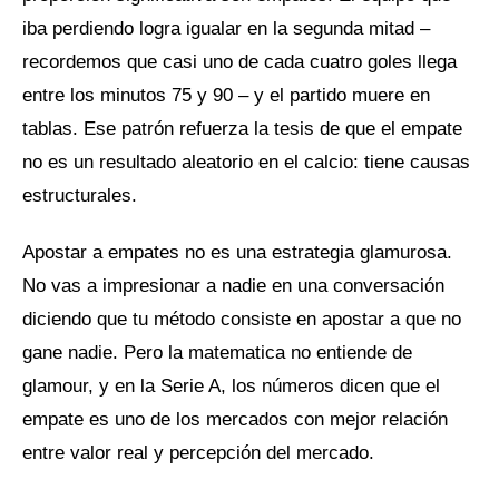
iba perdiendo logra igualar en la segunda mitad –
recordemos que casi uno de cada cuatro goles llega
entre los minutos 75 y 90 – y el partido muere en
tablas. Ese patrón refuerza la tesis de que el empate
no es un resultado aleatorio en el calcio: tiene causas
estructurales.
Apostar a empates no es una estrategia glamurosa.
No vas a impresionar a nadie en una conversación
diciendo que tu método consiste en apostar a que no
gane nadie. Pero la matematica no entiende de
glamour, y en la Serie A, los números dicen que el
empate es uno de los mercados con mejor relación
entre valor real y percepción del mercado.