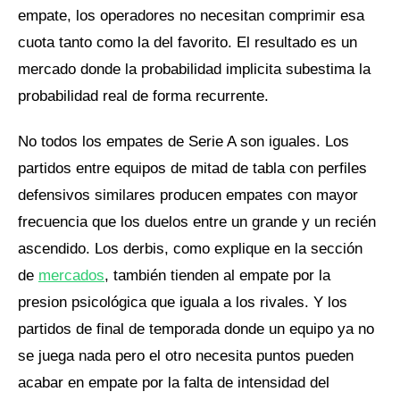
empate, los operadores no necesitan comprimir esa
cuota tanto como la del favorito. El resultado es un
mercado donde la probabilidad implicita subestima la
probabilidad real de forma recurrente.
No todos los empates de Serie A son iguales. Los
partidos entre equipos de mitad de tabla con perfiles
defensivos similares producen empates con mayor
frecuencia que los duelos entre un grande y un recién
ascendido. Los derbis, como explique en la sección
de
mercados
, también tienden al empate por la
presion psicológica que iguala a los rivales. Y los
partidos de final de temporada donde un equipo ya no
se juega nada pero el otro necesita puntos pueden
acabar en empate por la falta de intensidad del