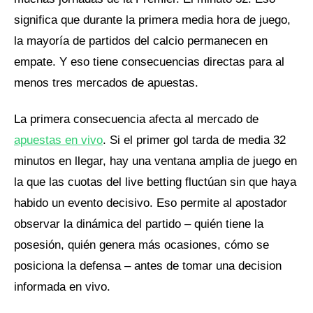
significa que durante la primera media hora de juego,
la mayoría de partidos del calcio permanecen en
empate. Y eso tiene consecuencias directas para al
menos tres mercados de apuestas.
La primera consecuencia afecta al mercado de
apuestas en vivo
. Si el primer gol tarda de media 32
minutos en llegar, hay una ventana amplia de juego en
la que las cuotas del live betting fluctúan sin que haya
habido un evento decisivo. Eso permite al apostador
observar la dinámica del partido – quién tiene la
posesión, quién genera más ocasiones, cómo se
posiciona la defensa – antes de tomar una decision
informada en vivo.