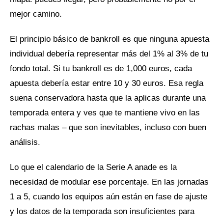
mejor camino.
El principio básico de bankroll es que ninguna apuesta
individual debería representar más del 1% al 3% de tu
fondo total. Si tu bankroll es de 1,000 euros, cada
apuesta debería estar entre 10 y 30 euros. Esa regla
suena conservadora hasta que la aplicas durante una
temporada entera y ves que te mantiene vivo en las
rachas malas – que son inevitables, incluso con buen
análisis.
Lo que el calendario de la Serie A anade es la
necesidad de modular ese porcentaje. En las jornadas
1 a 5, cuando los equipos aún están en fase de ajuste
y los datos de la temporada son insuficientes para