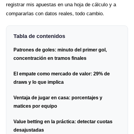
registrar mis apuestas en una hoja de cálculo y a
compararlas con datos reales, todo cambio.
Tabla de contenidos
Patrones de goles: minuto del primer gol,
concentración en tramos finales
El empate como mercado de valor: 29% de
draws y lo que implica
Ventaja de jugar en casa: porcentajes y
matices por equipo
Value betting en la práctica: detectar cuotas
desajustadas