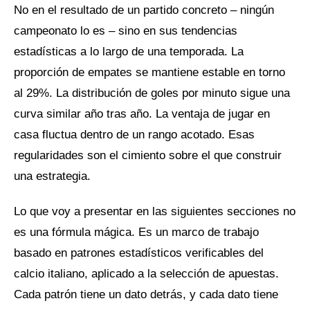
No en el resultado de un partido concreto – ningún
campeonato lo es – sino en sus tendencias
estadísticas a lo largo de una temporada. La
proporción de empates se mantiene estable en torno
al 29%. La distribución de goles por minuto sigue una
curva similar año tras año. La ventaja de jugar en
casa fluctua dentro de un rango acotado. Esas
regularidades son el cimiento sobre el que construir
una estrategia.
Lo que voy a presentar en las siguientes secciones no
es una fórmula mágica. Es un marco de trabajo
basado en patrones estadísticos verificables del
calcio italiano, aplicado a la selección de apuestas.
Cada patrón tiene un dato detrás, y cada dato tiene