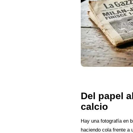
Del papel a
calcio
Hay una fotografía en b
haciendo cola frente a 