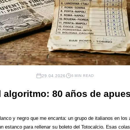
29.04.2026
6 MIN READ
l algoritmo: 80 años de apues
lanco y negro que me encanta: un grupo de italianos en los
un estanco para rellenar su boleto del Totocalcio. Esas cola