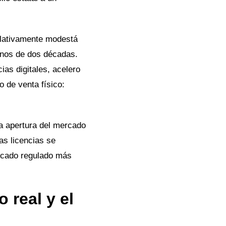
relativamente modestá
enos de dos décadas.
ias digitales, acelero
 de venta físico:
la apertura del mercado
as licencias se
ercado regulado más
 real y el