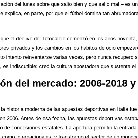
rsación del lunes sobre que salio bien y que salio mal – es u
que explica, en parte, por que el fútbol domina tan abrumad
que el declive del Totocalcio comenzó en los años noventa
ores privados y los cambios en los habitos de ocio empezar
to intento reinventarse varias veces, pero nunca recupero 
 es indiscutible: creó la cultura apostadora que sustenta el
ión del mercado: 2006-2018 y
 la historia moderna de las apuestas deportivas en Italia fue 
 2006. Antes de esa fecha, las apuestas deportivas estaba
o de concesiones estatales. La apertura permitio la entrad
os como internacionales, y transformo el sector de un monopo