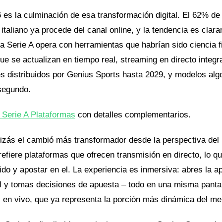
es la culminación de esa transformación digital. El 62% de 
italiano ya procede del canal online, y la tendencia es cla
 Serie A opera con herramientas que habrían sido ciencia fi
que se actualizan en tiempo real, streaming en directo integr
es distribuidos por Genius Sports hasta 2029, y modelos al
 segundo.
 Serie A Plataformas
con detalles complementarios.
uizás el cambió más transformador desde la perspectiva del 
refiere plataformas que ofrecen transmisión en directo, lo q
tido y apostar en el. La experiencia es inmersiva: abres la ap
al y tomas decisiones de apuesta – todo en una misma pantal
 en vivo, que ya representa la porción más dinámica del me