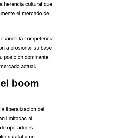
na herencia cultural que
oramente el mercado de
, cuando la competencia
on a erosionar su base
su posición dominante.
 mercado actual.
 el boom
la liberalización del
n limitadas al
a de operadores
lio estatal a un