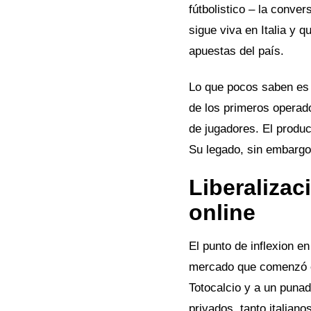
fútbolistico – la conve
sigue viva en Italia y 
apuestas del país.
Lo que pocos saben es 
de los primeros operad
de jugadores. El produc
Su legado, sin embargo,
Liberalizac
online
El punto de inflexion en
mercado que comenzó en
Totocalcio y a un punad
privados, tanto italian