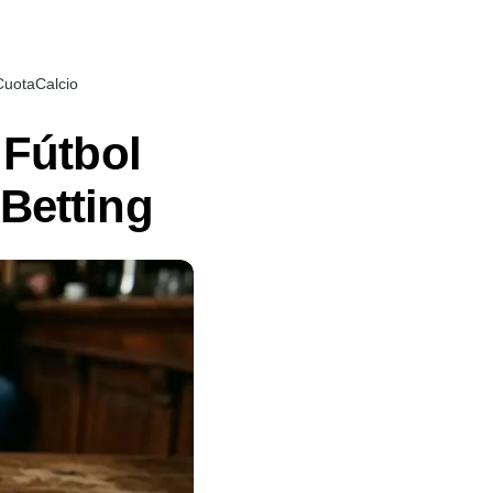
 CuotaCalcio
 Fútbol
 Betting