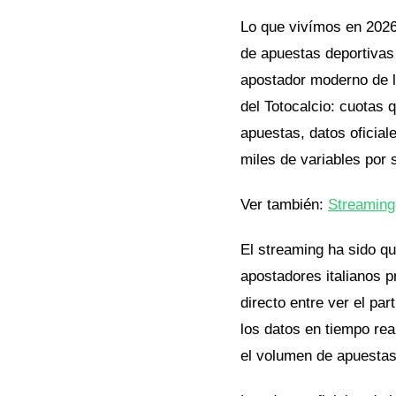
Lo que vivímos en 2026 
de apuestas deportivas 
apostador moderno de la
del Totocalcio: cuotas 
apuestas, datos oficial
miles de variables por
Ver también:
Streaming
El streaming ha sido q
apostadores italianos p
directo entre ver el par
los datos en tiempo re
el volumen de apuestas