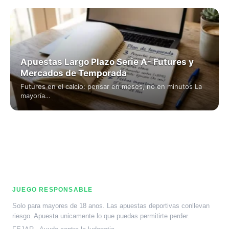
Apuestas Largo Plazo Serie A- Futures y
Mercados de Temporada
Futures en el calcio: pensar en meses, no en minutos La
mayoría…
JUEGO RESPONSABLE
Solo para mayores de 18 anos. Las apuestas deportivas conllevan
riesgo. Apuesta unicamente lo que puedas permitirte perder.