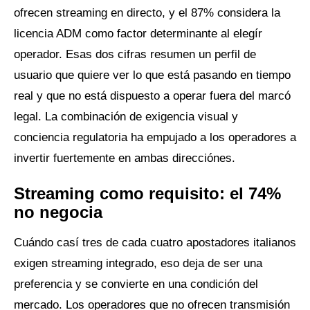
ofrecen streaming en directo, y el 87% considera la
licencia ADM como factor determinante al elegír
operador. Esas dos cifras resumen un perfil de
usuario que quiere ver lo que está pasando en tiempo
real y que no está dispuesto a operar fuera del marcó
legal. La combinación de exigencia visual y
conciencia regulatoria ha empujado a los operadores a
invertir fuertemente en ambas direcciónes.
Streaming como requisito: el 74%
no negocia
Cuándo casí tres de cada cuatro apostadores italianos
exigen streaming integrado, eso deja de ser una
preferencia y se convierte en una condición del
mercado. Los operadores que no ofrecen transmisión