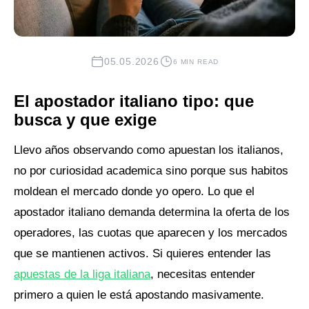
05.05.2026
6 MIN READ
El apostador italiano tipo: que
busca y que exige
Llevo años observando como apuestan los italianos,
no por curiosidad academica sino porque sus habitos
moldean el mercado donde yo opero. Lo que el
apostador italiano demanda determina la oferta de los
operadores, las cuotas que aparecen y los mercados
que se mantienen activos. Si quieres entender las
apuestas de la liga italiana
, necesitas entender
primero a quien le está apostando masivamente.